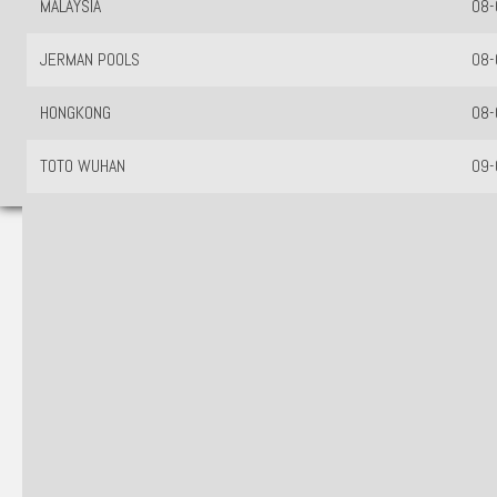
MALAYSIA
08-
JERMAN POOLS
08-
HONGKONG
08-
TOTO WUHAN
09-