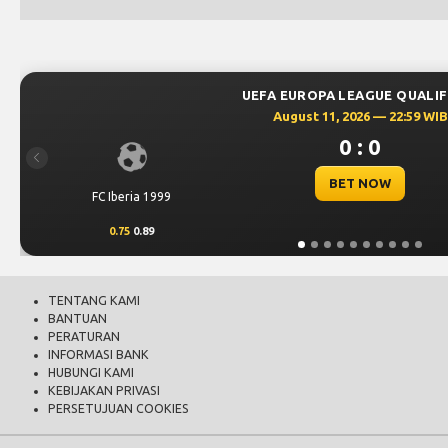
UEFA EUROPA LEAGUE QUALIFIERS
August 11, 2026 — 22:59 WIB
0 : 0
Previous
BET NOW
Larne FC
-0.75
0.93
TENTANG KAMI
BANTUAN
PERATURAN
INFORMASI BANK
HUBUNGI KAMI
KEBIJAKAN PRIVASI
PERSETUJUAN COOKIES