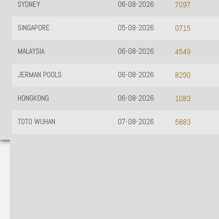
SYDNEY
06-08-2026
7097
SINGAPORE
05-08-2026
0715
MALAYSIA
06-08-2026
4549
JERMAN POOLS
06-08-2026
8290
HONGKONG
06-08-2026
1083
TOTO WUHAN
07-08-2026
5883