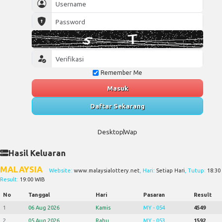
Remember Me
Masuk
Daftar Sekarang
Desktop
Wap
Hasil Keluaran
MALAYSIA
Website:
www.malaysialottery.net
, Hari:
Setiap Hari
, Tutup:
18:30
Result:
19:00 WIB
No
Tanggal
Hari
Pasaran
Result
1
06 Aug 2026
Kamis
MY - 054
4549
2
05 Aug 2026
Rabu
MY - 053
1592