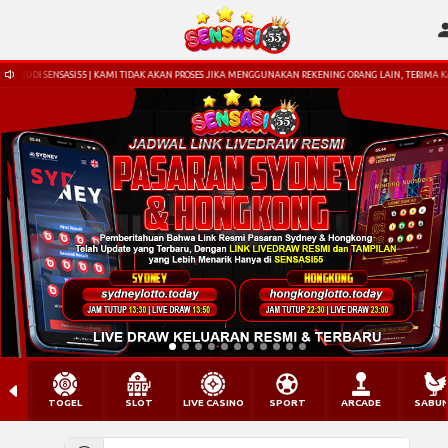
S JUDI SENSASI55 | KAMI TIDAK AKAN PROSES JIKA MENGGUNAKAN REKENING ORANG LAIN, TERIMA KASI
TOGEL
SLOT
LIVE CASINO
SPORT
ARCADE
SABU