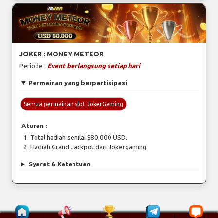
JOKER : MONEY METEOR
Periode :
Event berlangsung setiap hari
Permainan yang berpartisipasi
Semua permainan slot JokerGaming
Aturan :
Total hadiah senilai $80,000 USD.
Hadiah Grand Jackpot dari Jokergaming.
Syarat & Ketentuan