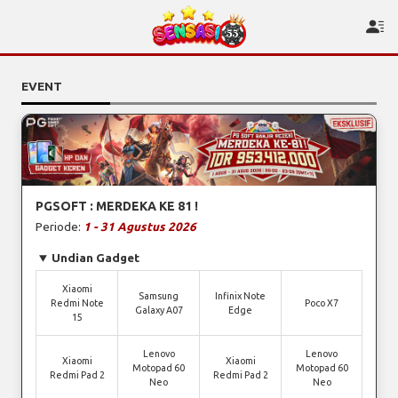
EVENT
PGSOFT : MERDEKA KE 81 !
Periode:
1 - 31 Agustus 2026
Undian Gadget
Xiaomi
Samsung
Infinix Note
Redmi Note
Poco X7
Galaxy A07
Edge
15
Lenovo
Lenovo
Xiaomi
Xiaomi
Motopad 60
Motopad 60
Redmi Pad 2
Redmi Pad 2
Neo
Neo