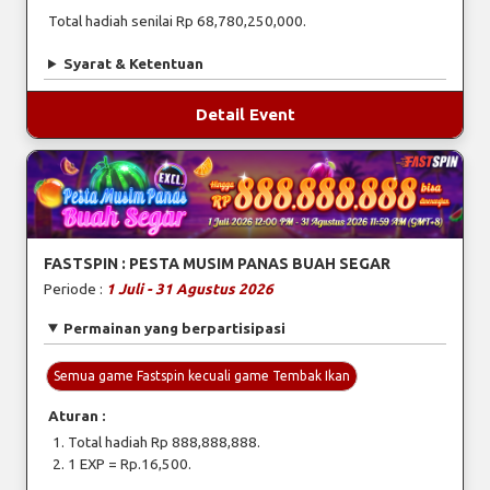
Total hadiah senilai Rp 68,780,250,000.
Syarat & Ketentuan
Detail Event
FASTSPIN : PESTA MUSIM PANAS BUAH SEGAR
Periode :
1 Juli - 31 Agustus 2026
Permainan yang berpartisipasi
Semua game Fastspin kecuali game Tembak Ikan
Aturan :
Total hadiah Rp 888,888,888.
1 EXP = Rp.16,500.