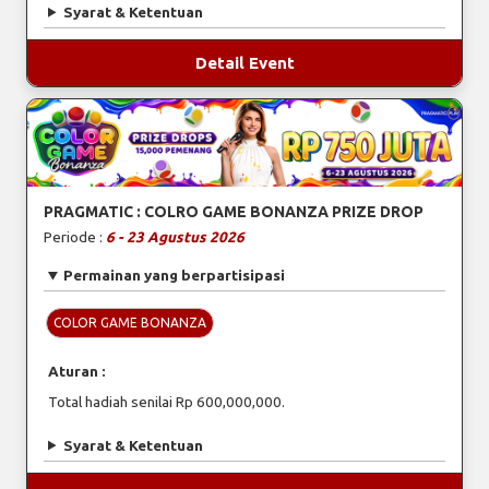
Syarat & Ketentuan
Detail Event
PRAGMATIC : COLRO GAME BONANZA PRIZE DROP
Periode :
6 - 23 Agustus 2026
Permainan yang berpartisipasi
COLOR GAME BONANZA
Aturan :
Total hadiah senilai Rp 600,000,000.
Syarat & Ketentuan