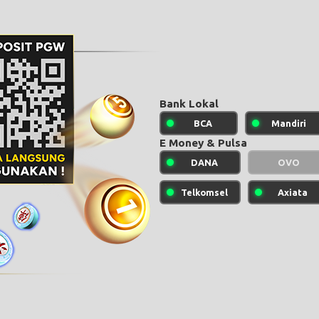
Bank Lokal
BCA
Mandiri
E Money & Pulsa
DANA
OVO
Telkomsel
Axiata