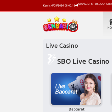
SELAMAT DATANG DI SITUS JUDI SENSASI
Kamis 6/08/2026 08:00:16
HO
Live Casino
SBO Live Casino
Baccarat