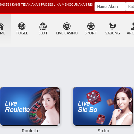
55 | KAMI TIDAK AKAN PROSES JIKA MENGGUNAKAN REKENING ORANG LAIN, TERIMA 
ME
TOGEL
SLOT
LIVE CASINO
SPORT
SABUNG
ARC
Roulette
Sicbo