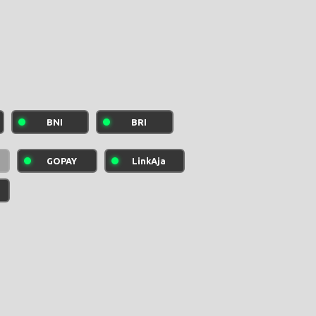
BNI
BRI
GOPAY
LinkAja