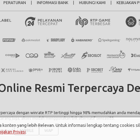
PERATURAN
|
INFORMASI BANK
|
HUBUNGI KAMI
|
KEBIJAKAN P
 Online Resmi Terpercaya D
terpercaya dengan winrate RTP tertinggi hingga 98% memudahkan anda mend
arang juga, akses mudah menggunakan link alternatif sensasi55.
 konten yang lebih Relevan. Untuk informasi lengkap tentang cookies sil
Reserved.
MOBILE
WAP
ijakan Privasi
.