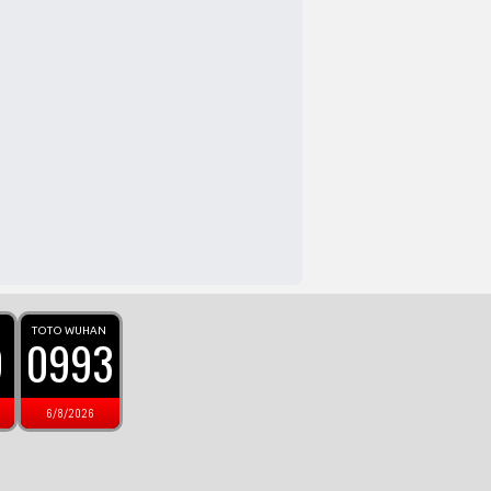
TOTO WUHAN
9
0993
6/8/2026